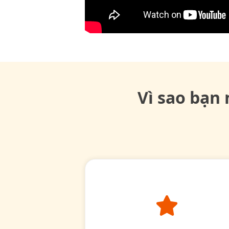
Vì sao bạn 