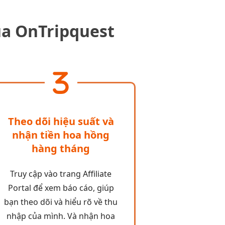
của OnTripquest
Theo dõi hiệu suất và
nhận tiền hoa hồng
hàng tháng
Truy cập vào trang Affiliate
Portal để xem báo cáo, giúp
bạn theo dõi và hiểu rõ về thu
nhập của mình. Và nhận hoa