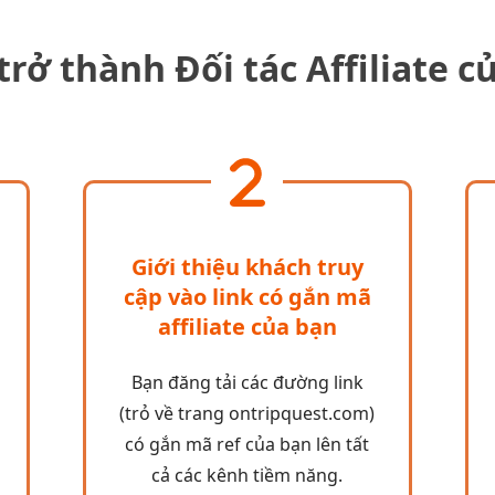
trở thành Đối tác Affiliate 
Giới thiệu khách truy
cập vào link có gắn mã
affiliate của bạn
Bạn đăng tải các đường link
(trỏ về trang ontripquest.com)
có gắn mã ref của bạn lên tất
cả các kênh tiềm năng.