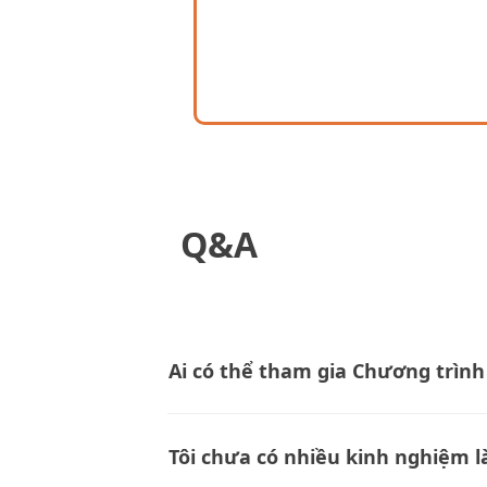
Q&A
Ai có thể tham gia Chương trình 
Tôi chưa có nhiều kinh nghiệm là