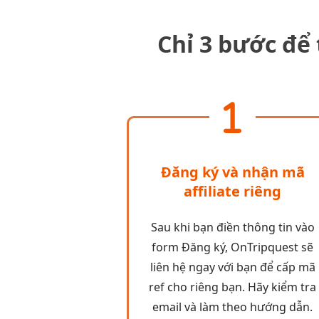
Chỉ 3 bước để 
Đăng ký và nhận mã
affiliate riêng
Sau khi bạn điền thông tin vào
form Đăng ký, OnTripquest sẽ
liên hệ ngay với bạn để cấp mã
ref cho riêng bạn. Hãy kiểm tra
email và làm theo hướng dẫn.