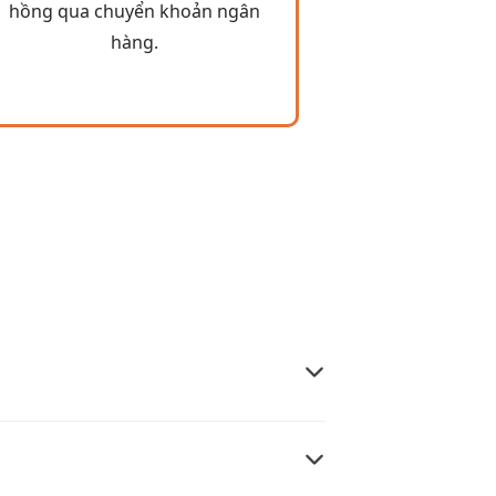
hồng qua chuyển khoản ngân
hàng.