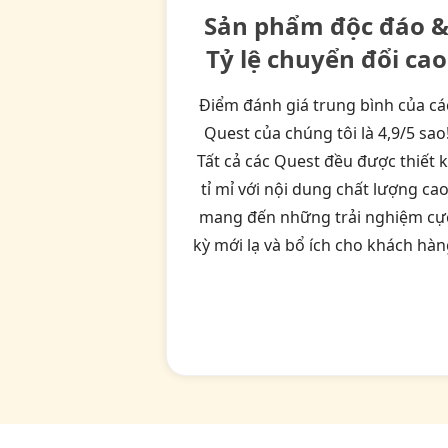
Sản phẩm độc đáo 
Tỷ lệ chuyển đổi cao
Điểm đánh giá trung bình của cá
Quest của chúng tôi là 4,9/5 sao
Tất cả các Quest đều được thiết 
tỉ mỉ với nội dung chất lượng cao
mang đến những trải nghiệm cự
kỳ mới lạ và bổ ích cho khách hàn